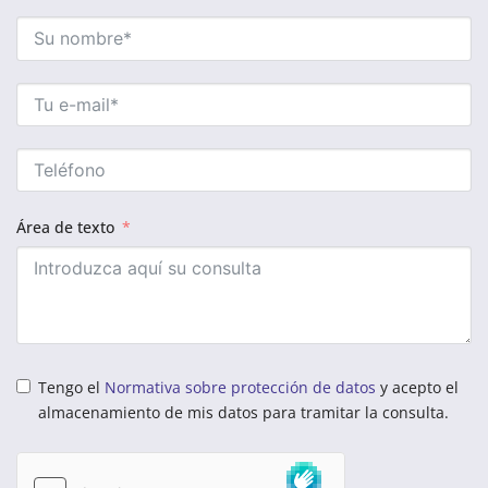
Área de texto
Tengo el
Normativa sobre protección de datos
y acepto el
almacenamiento de mis datos para tramitar la consulta.