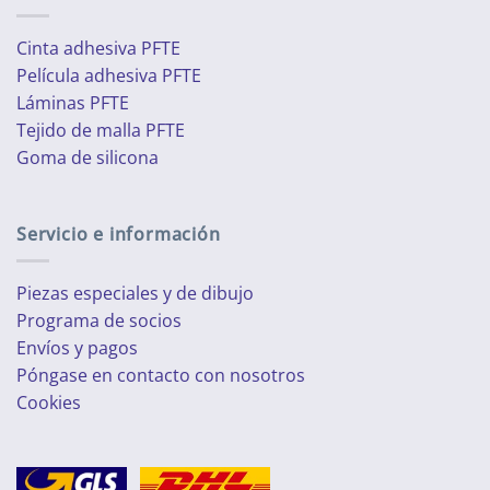
Cinta adhesiva PFTE
Película adhesiva PFTE
Láminas PFTE
Tejido de malla PFTE
Goma de silicona
Servicio e información
Piezas especiales y de dibujo
Programa de socios
Envíos y pagos
Póngase en contacto con nosotros
Cookies