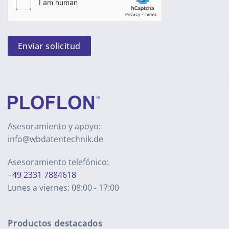
Enviar solicitud
Asesoramiento y apoyo:
info@wbdatentechnik.de
Asesoramiento telefónico:
+49 2331 7884618
Lunes a viernes: 08:00 - 17:00
Productos destacados