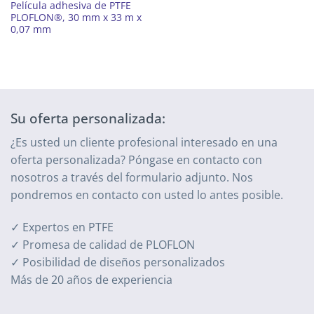
Película adhesiva de PTFE
PLOFLON®, 30 mm x 33 m x
0,07 mm
Su oferta personalizada:
¿Es usted un cliente profesional interesado en una
oferta personalizada? Póngase en contacto con
nosotros a través del formulario adjunto. Nos
pondremos en contacto con usted lo antes posible.
✓ Expertos en PTFE
✓ Promesa de calidad de PLOFLON
✓ Posibilidad de diseños personalizados
Más de 20 años de experiencia