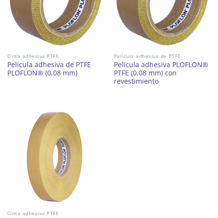
Cinta adhesiva PTFE
Película adhesiva de PTFE
Película adhesiva de PTFE
Película adhesiva PLOFLON®
PLOFLON® (0,08 mm)
PTFE (0,08 mm) con
revestimiento
Cinta adhesiva PTFE