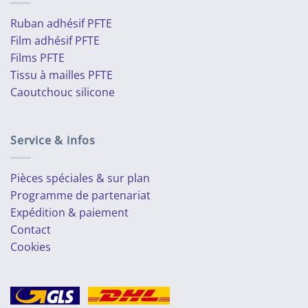
Ruban adhésif PFTE
Film adhésif PFTE
Films PFTE
Tissu à mailles PFTE
Caoutchouc silicone
Service & infos
Pièces spéciales & sur plan
Programme de partenariat
Expédition & paiement
Contact
Cookies