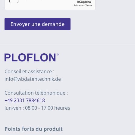
Envoyer une demande
Conseil et assistance :
info@wbdatentechnik.de
Consultation téléphonique :
+49 2331 7884618
lun-ven : 08:00 - 17:00 heures
Points forts du produit