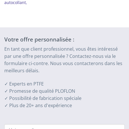
autocollant,
Votre offre personnalisée :
En tant que client professionnel, vous êtes intéressé
par une offre personnalisée ? Contactez-nous via le
formulaire ci-contre. Nous vous contacterons dans les
meilleurs délais.
✓ Experts en PTFE
✓ Promesse de qualité PLOFLON
✓ Possibilité de fabrication spéciale
✓ Plus de 20+ ans d'expérience