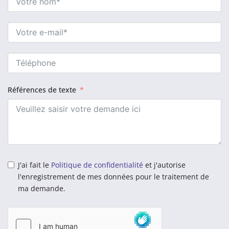
Références de texte
J'ai fait le
Politique de confidentialité
et j'autorise
l'enregistrement de mes données pour le traitement de
ma demande.