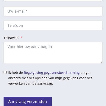
Tekstveld
Ik heb de
Regelgeving gegevensbescherming
en ga
akkoord met het opslaan van mijn gegevens voor het
verwerken van de aanvraag.
Aanvraag verzenden