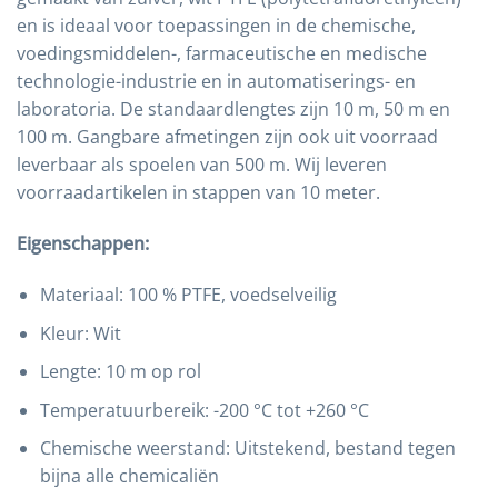
en is ideaal voor toepassingen in de chemische,
voedingsmiddelen-, farmaceutische en medische
technologie-industrie en in automatiserings- en
laboratoria. De standaardlengtes zijn 10 m, 50 m en
100 m. Gangbare afmetingen zijn ook uit voorraad
leverbaar als spoelen van 500 m. Wij leveren
voorraadartikelen in stappen van 10 meter.
Eigenschappen:
Materiaal: 100 % PTFE, voedselveilig
Kleur: Wit
Lengte: 10 m op rol
Temperatuurbereik: -200 °C tot +260 °C
Chemische weerstand: Uitstekend, bestand tegen
bijna alle chemicaliën