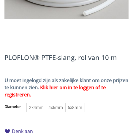
PLOFLON® PTFE-slang, rol van 10 m
U moet ingelogd zijn als zakelijke klant om onze prijzen
te kunnen zien.
Klik hier om in te loggen of te
registreren.
Diameter
2x4mm
4x6mm
6x8mm
Denk aan