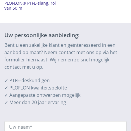
PLOFLON® PTFE-slang, rol
van 50 m
Uw persoonlijke aanbieding:
Bent u een zakelijke klant en geïnteresseerd in een
aanbod op maat? Neem contact met ons op via het
formulier hiernaast. Wij nemen zo snel mogelijk
contact met u op.
✓ PTFE-deskundigen
✓ PLOFLON kwaliteitsbelofte
✓ Aangepaste ontwerpen mogelijk
✓ Meer dan 20 jaar ervaring