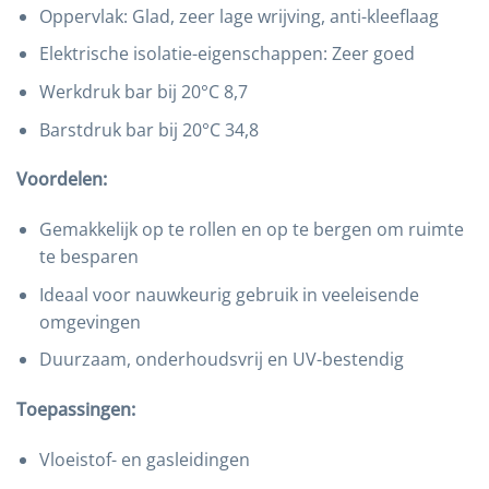
Oppervlak: Glad, zeer lage wrijving, anti-kleeflaag
Elektrische isolatie-eigenschappen: Zeer goed
Werkdruk bar bij 20°C 8,7
Barstdruk bar bij 20°C 34,8
Voordelen:
Gemakkelijk op te rollen en op te bergen om ruimte
te besparen
Ideaal voor nauwkeurig gebruik in veeleisende
omgevingen
Duurzaam, onderhoudsvrij en UV-bestendig
Toepassingen:
Vloeistof- en gasleidingen