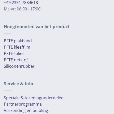
+49 2331 7884618
Ma-vr: 08:00 - 17:00
Hoogtepunten van het product
PFTE plakband
PFTE kleeffilm
PFTE-folies
PFTE netstof
Siliconenrubber
Service & Info
Speciale & tekeningonderdelen
Partnerprogramma
Verzending en betaling