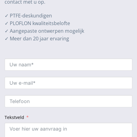
contact met u op.
✓ PTFE-deskundigen
✓ PLOFLON kwaliteitsbelofte
✓ Aangepaste ontwerpen mogelijk
✓ Meer dan 20 jaar ervaring
Tekstveld