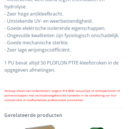
hydrolyse.
- Zeer hoge antikleefkracht.
- Uitstekende UV- en weerbestendigheid.
- Goede elektrische isolerende eigenschappen.
- Ongevulde kwaliteiten zijn fysiologisch onschadelijk.
- Goede mechanische sterkte.
- Zeer lage wrijvingscoëfficiënt.
1 PU bevat altijd 50 PLOFLON PTFE-kleefstroken in de
opgegeven afmetingen.
Verkoop alleen aan ondernemers volgens §14 BGB, natuurlijke of rechtspersonen of
partnerschappen met rechtsbevoegdheid die handelen in de uitoefening van hun
commerciële of onafhankelijke professionele activiteiten.
Gerelateerde producten