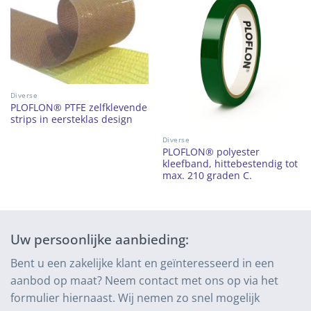
Diverse
PLOFLON® PTFE zelfklevende
strips in eersteklas design
Diverse
PLOFLON® polyester
kleefband, hittebestendig tot
max. 210 graden C.
Uw persoonlijke aanbieding:
Bent u een zakelijke klant en geïnteresseerd in een
aanbod op maat? Neem contact met ons op via het
formulier hiernaast. Wij nemen zo snel mogelijk