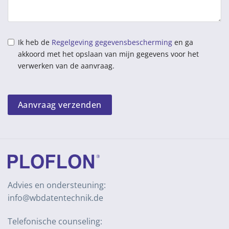
Ik heb de
Regelgeving gegevensbescherming
en ga
akkoord met het opslaan van mijn gegevens voor het
verwerken van de aanvraag.
Aanvraag verzenden
Advies en ondersteuning:
info@wbdatentechnik.de
Telefonische counseling: