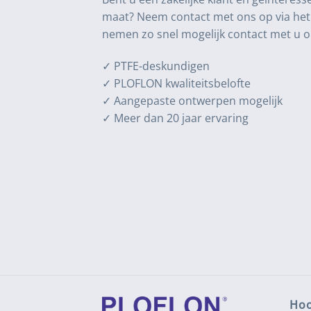
maat? Neem contact met ons op via het 
nemen zo snel mogelijk contact met u o
✓ PTFE-deskundigen
✓ PLOFLON kwaliteitsbelofte
✓ Aangepaste ontwerpen mogelijk
✓ Meer dan 20 jaar ervaring
Hoo