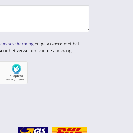
vensbescherming
en ga akkoord met het
voor het verwerken van de aanvraag.