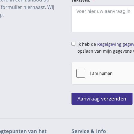
Tekstveld
formulier hiernaast. Wij
p.
Ik heb de
Regelgeving gege
opslaan van mijn gegevens 
Aanvraag verzenden
gtepunten van het
Service & Info