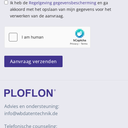
Ik heb de
Regelgeving gegevensbescherming
en ga
akkoord met het opslaan van mijn gegevens voor het
verwerken van de aanvraag.
Aanvraag verzenden
Advies en ondersteuning:
info@wbdatentechnik.de
Telefonische counseling: