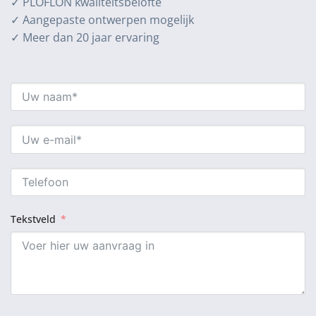
✓ PLOFLON kwaliteitsbelofte
✓ Aangepaste ontwerpen mogelijk
✓ Meer dan 20 jaar ervaring
Tekstveld