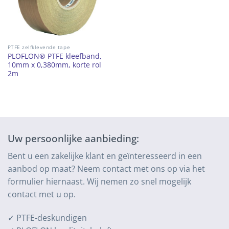
PTFE zelfklevende tape
PLOFLON® PTFE kleefband,
10mm x 0,380mm, korte rol
2m
Uw persoonlijke aanbieding:
Bent u een zakelijke klant en geïnteresseerd in een
aanbod op maat? Neem contact met ons op via het
formulier hiernaast. Wij nemen zo snel mogelijk
contact met u op.
✓ PTFE-deskundigen