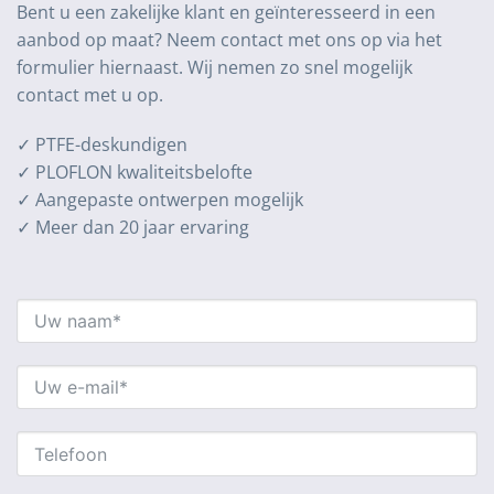
Bent u een zakelijke klant en geïnteresseerd in een
aanbod op maat? Neem contact met ons op via het
formulier hiernaast. Wij nemen zo snel mogelijk
contact met u op.
✓ PTFE-deskundigen
✓ PLOFLON kwaliteitsbelofte
✓ Aangepaste ontwerpen mogelijk
✓ Meer dan 20 jaar ervaring