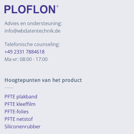
Advies en ondersteuning:
info@wbdatentechnik.de
Telefonische counseling:
+49 2331 7884618
Ma-vr: 08:00 - 17:00
Hoogtepunten van het product
PFTE plakband
PFTE kleeffilm
PFTE-folies
PFTE netstof
Siliconenrubber