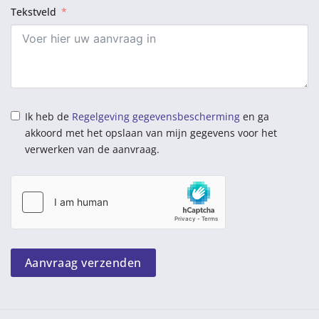
Tekstveld
Ik heb de
Regelgeving gegevensbescherming
en ga
akkoord met het opslaan van mijn gegevens voor het
verwerken van de aanvraag.
Aanvraag verzenden