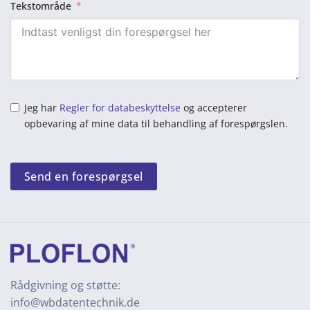
Tekstområde
Jeg har
Regler for databeskyttelse
og accepterer
opbevaring af mine data til behandling af forespørgslen.
Send en forespørgsel
Rådgivning og støtte:
info@wbdatentechnik.de