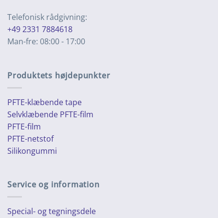
Telefonisk rådgivning:
+49 2331 7884618
Man-fre: 08:00 - 17:00
Produktets højdepunkter
PFTE-klæbende tape
Selvklæbende PFTE-film
PFTE-film
PFTE-netstof
Silikongummi
Service og information
Special- og tegningsdele