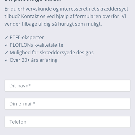
Er du erhvervskunde og interesseret i et skræddersyet
tilbud? Kontakt os ved hjælp af formularen overfor. Vi
vender tilbage til dig så hurtigt som muligt.
✓ PTFE-eksperter
✓ PLOFLONs kvalitetsløfte
✓ Mulighed for skræddersyede designs
✓ Over 20+ års erfaring