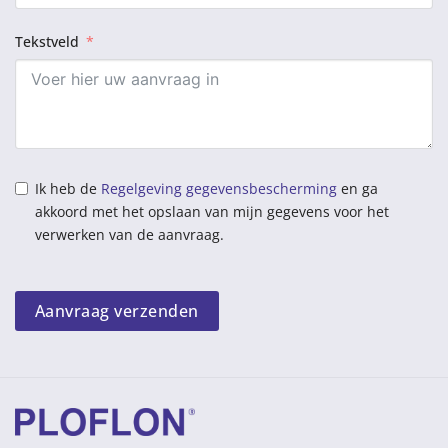
Tekstveld
Ik heb de
Regelgeving gegevensbescherming
en ga
akkoord met het opslaan van mijn gegevens voor het
verwerken van de aanvraag.
Aanvraag verzenden