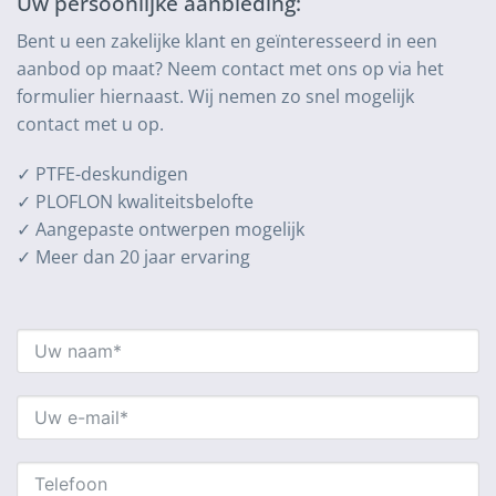
Uw persoonlijke aanbieding:
Bent u een zakelijke klant en geïnteresseerd in een
aanbod op maat? Neem contact met ons op via het
formulier hiernaast. Wij nemen zo snel mogelijk
contact met u op.
✓ PTFE-deskundigen
✓ PLOFLON kwaliteitsbelofte
✓ Aangepaste ontwerpen mogelijk
✓ Meer dan 20 jaar ervaring