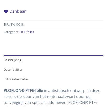
Denk aan
SKU:
SW10018.
Categorie:
PTFE-folies
Beschrijving
Datenblätter
Extra informatie
PLOFLON® PTFE-folie
in antistatisch ontwerp. In deze
serie is de kleur van het materiaal zwart door de
toevoeging van speciale additieven. PLOFLON® PTFE