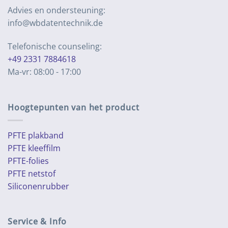
Advies en ondersteuning:
info@wbdatentechnik.de
Telefonische counseling:
+49 2331 7884618
Ma-vr: 08:00 - 17:00
Hoogtepunten van het product
PFTE plakband
PFTE kleeffilm
PFTE-folies
PFTE netstof
Siliconenrubber
Service & Info