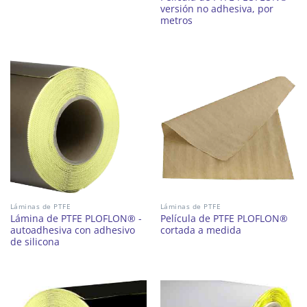
versión no adhesiva, por
metros
Láminas de PTFE
Láminas de PTFE
Lámina de PTFE PLOFLON® -
Película de PTFE PLOFLON®
autoadhesiva con adhesivo
cortada a medida
de silicona