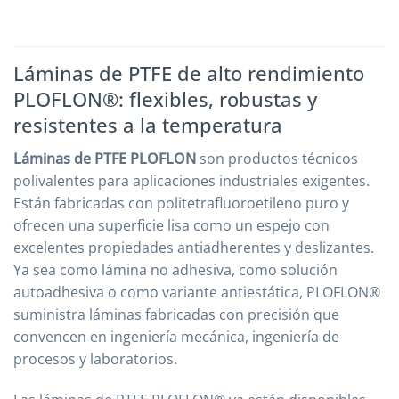
Láminas de PTFE de alto rendimiento
PLOFLON®: flexibles, robustas y
resistentes a la temperatura
Láminas de PTFE PLOFLON
son productos técnicos
polivalentes para aplicaciones industriales exigentes.
Están fabricadas con politetrafluoroetileno puro y
ofrecen una superficie lisa como un espejo con
excelentes propiedades antiadherentes y deslizantes.
Ya sea como lámina no adhesiva, como solución
autoadhesiva o como variante antiestática, PLOFLON®
suministra láminas fabricadas con precisión que
convencen en ingeniería mecánica, ingeniería de
procesos y laboratorios.