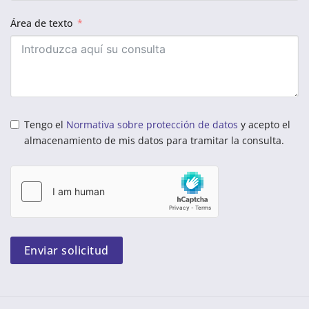
Área de texto
Tengo el
Normativa sobre protección de datos
y acepto el
almacenamiento de mis datos para tramitar la consulta.
Enviar solicitud