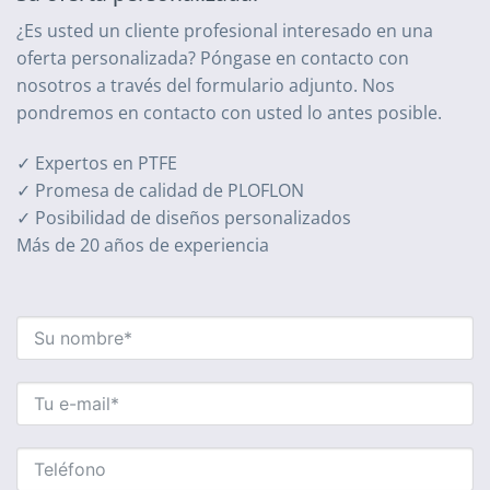
¿Es usted un cliente profesional interesado en una
oferta personalizada? Póngase en contacto con
nosotros a través del formulario adjunto. Nos
pondremos en contacto con usted lo antes posible.
✓ Expertos en PTFE
✓ Promesa de calidad de PLOFLON
✓ Posibilidad de diseños personalizados
Más de 20 años de experiencia