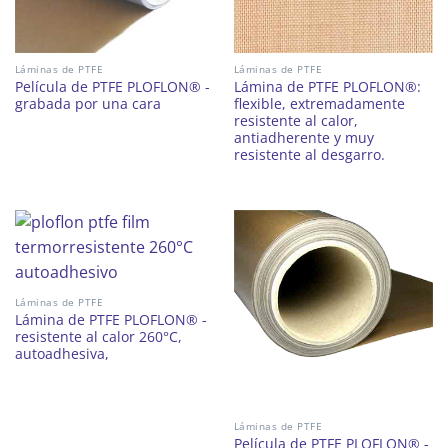
Láminas de PTFE
Láminas de PTFE
Película de PTFE PLOFLON® -
Lámina de PTFE PLOFLON®:
grabada por una cara
flexible, extremadamente
resistente al calor,
antiadherente y muy
resistente al desgarro.
Láminas de PTFE
Lámina de PTFE PLOFLON® -
resistente al calor 260°C,
autoadhesiva,
Láminas de PTFE
Película de PTFE PLOFLON® -