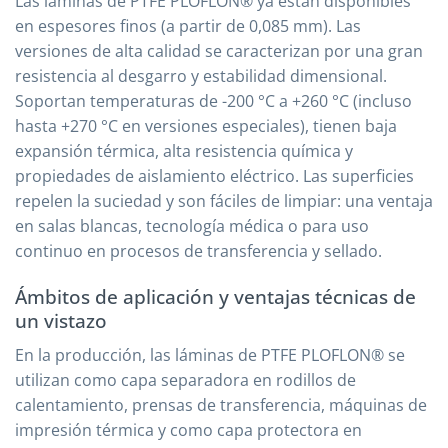
Las láminas de PTFE PLOFLON® ya están disponibles
en espesores finos (a partir de 0,085 mm). Las
versiones de alta calidad se caracterizan por una gran
resistencia al desgarro y estabilidad dimensional.
Soportan temperaturas de -200 °C a +260 °C (incluso
hasta +270 °C en versiones especiales), tienen baja
expansión térmica, alta resistencia química y
propiedades de aislamiento eléctrico. Las superficies
repelen la suciedad y son fáciles de limpiar: una ventaja
en salas blancas, tecnología médica o para uso
continuo en procesos de transferencia y sellado.
Ámbitos de aplicación y ventajas técnicas de
un vistazo
En la producción, las láminas de PTFE PLOFLON® se
utilizan como capa separadora en rodillos de
calentamiento, prensas de transferencia, máquinas de
impresión térmica y como capa protectora en