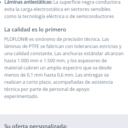
Láminas antiestáticas:
La superficie negra conductora
evita la carga electrostática en sectores sensibles
como la tecnología eléctrica o de semiconductores
La calidad es lo primero
PLOFLON® es sinónimo de precisión técnica. Las
láminas de PTFE se fabrican con tolerancias estrictas y
una calidad constante. Las anchuras estándar alcanzan
hasta 1.000 mm o 1.500 mm, y los espesores de
material cubren un amplio espectro que va desde
menos de 0,1 mm hasta 0,6 mm. Las entregas se
realizan a corto plazo, acompañadas de asistencia
técnica por parte de personal de apoyo
experimentado.
Su oferta personalizada: