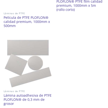
PLOFLON® PTFE film calidad
premium, 1000mm x 5m
(rollo corto)
Láminas de PTFE
Película de PTFE PLOFLON®
calidad premium, 1000mm x
500mm
Láminas de PTFE
Lámina autoadhesiva de PTFE
PLOFLON® de 0,3 mm de
grosor