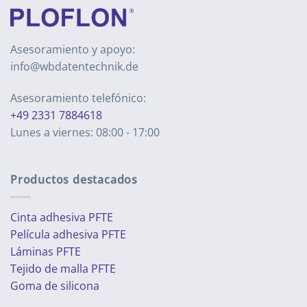
Asesoramiento y apoyo:
info@wbdatentechnik.de
Asesoramiento telefónico:
+49 2331 7884618
Lunes a viernes: 08:00 - 17:00
Productos destacados
Cinta adhesiva PFTE
Película adhesiva PFTE
Láminas PFTE
Tejido de malla PFTE
Goma de silicona