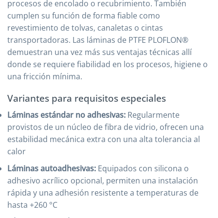
procesos de encolado o recubrimiento. También
cumplen su función de forma fiable como
revestimiento de tolvas, canaletas o cintas
transportadoras. Las láminas de PTFE PLOFLON®
demuestran una vez más sus ventajas técnicas allí
donde se requiere fiabilidad en los procesos, higiene o
una fricción mínima.
Variantes para requisitos especiales
Láminas estándar no adhesivas:
Regularmente
provistos de un núcleo de fibra de vidrio, ofrecen una
estabilidad mecánica extra con una alta tolerancia al
calor
Láminas autoadhesivas:
Equipados con silicona o
adhesivo acrílico opcional, permiten una instalación
rápida y una adhesión resistente a temperaturas de
hasta +260 °C