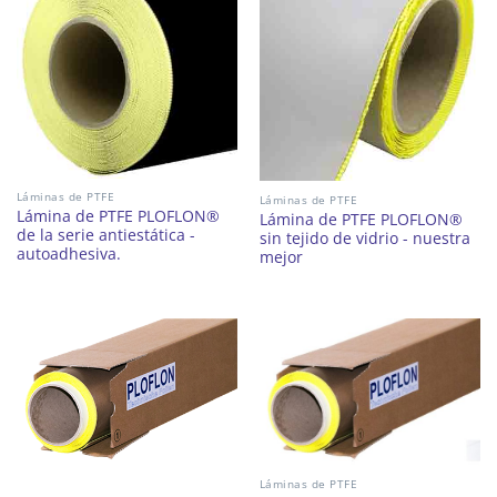
Láminas de PTFE
Láminas de PTFE
Lámina de PTFE PLOFLON®
Lámina de PTFE PLOFLON®
de la serie antiestática -
sin tejido de vidrio - nuestra
autoadhesiva.
mejor
Láminas de PTFE