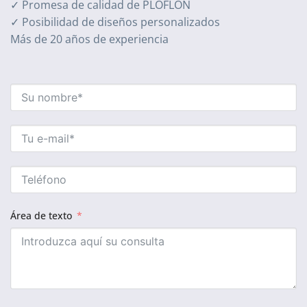
✓ Promesa de calidad de PLOFLON
✓ Posibilidad de diseños personalizados
Más de 20 años de experiencia
Área de texto