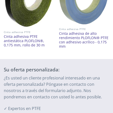
Cinta adhesiva PTFE
Cinta adhesiva PTFE
Cinta adhesiva de alto
Cinta adhesiva PTFE
rendimiento PLOFLON® PTFE
antiestática PLOFLON®,
con adhesivo acrílico - 0,175
0,175 mm, rollo de 30 m
mm
Su oferta personalizada:
¿Es usted un cliente profesional interesado en una
oferta personalizada? Póngase en contacto con
nosotros a través del formulario adjunto. Nos
pondremos en contacto con usted lo antes posible.
✓ Expertos en PTFE