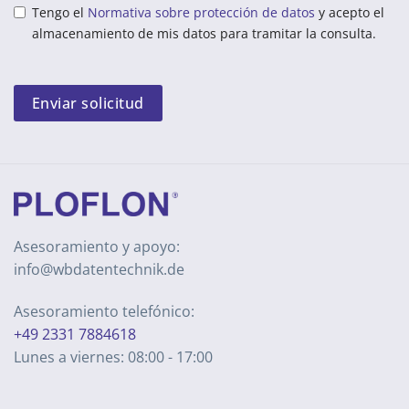
Tengo el
Normativa sobre protección de datos
y acepto el
almacenamiento de mis datos para tramitar la consulta.
Enviar solicitud
Asesoramiento y apoyo:
info@wbdatentechnik.de
Asesoramiento telefónico:
+49 2331 7884618
Lunes a viernes: 08:00 - 17:00