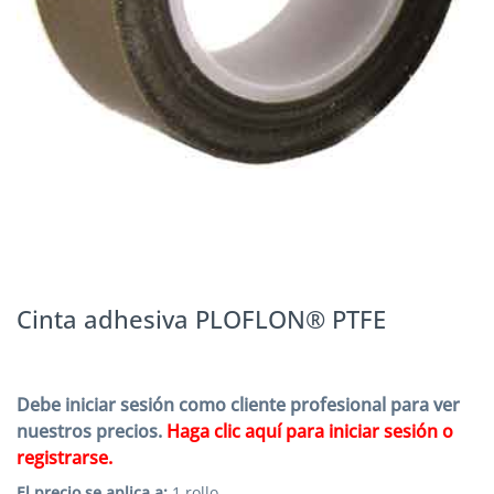
Cinta adhesiva PLOFLON® PTFE
Debe iniciar sesión como cliente profesional para ver
nuestros precios.
Haga clic aquí para iniciar sesión o
registrarse.
El precio se aplica a:
1 rollo