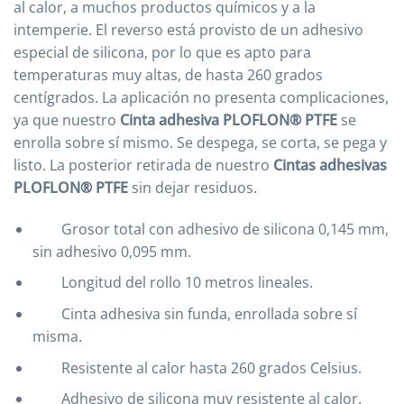
al calor, a muchos productos químicos y a la
intemperie. El reverso está provisto de un adhesivo
especial de silicona, por lo que es apto para
temperaturas muy altas, de hasta 260 grados
centígrados. La aplicación no presenta complicaciones,
ya que nuestro
Cinta adhesiva PLOFLON® PTFE
se
enrolla sobre sí mismo. Se despega, se corta, se pega y
listo. La posterior retirada de nuestro
Cintas adhesivas
PLOFLON® PTFE
sin dejar residuos.
Grosor total con adhesivo de silicona 0,145 mm,
sin adhesivo 0,095 mm.
Longitud del rollo 10 metros lineales.
Cinta adhesiva sin funda, enrollada sobre sí
misma.
Resistente al calor hasta 260 grados Celsius.
Adhesivo de silicona muy resistente al calor.