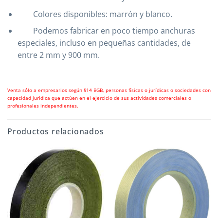
Colores disponibles: marrón y blanco.
Podemos fabricar en poco tiempo anchuras
especiales, incluso en pequeñas cantidades, de
entre 2 mm y 900 mm.
Venta sólo a empresarios según §14 BGB, personas físicas o jurídicas o sociedades con
capacidad jurídica que actúen en el ejercicio de sus actividades comerciales o
profesionales independientes.
Productos relacionados