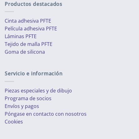
Productos destacados
Cinta adhesiva PFTE
Película adhesiva PFTE
Láminas PFTE
Tejido de malla PFTE
Goma de silicona
Servicio e información
Piezas especiales y de dibujo
Programa de socios
Envíos y pagos
Póngase en contacto con nosotros
Cookies