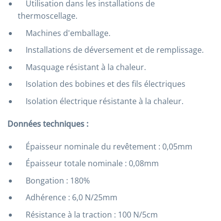
Utilisation dans les installations de
thermoscellage.
Machines d'emballage.
Installations de déversement et de remplissage.
Masquage résistant à la chaleur.
Isolation des bobines et des fils électriques
Isolation électrique résistante à la chaleur.
Données techniques :
Épaisseur nominale du revêtement : 0,05mm
Épaisseur totale nominale : 0,08mm
Bongation : 180%
Adhérence : 6,0 N/25mm
Résistance à la traction : 100 N/5cm