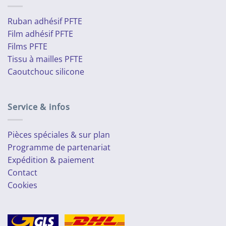
Ruban adhésif PFTE
Film adhésif PFTE
Films PFTE
Tissu à mailles PFTE
Caoutchouc silicone
Service & infos
Pièces spéciales & sur plan
Programme de partenariat
Expédition & paiement
Contact
Cookies