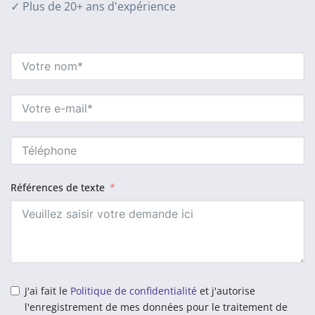
✓ Plus de 20+ ans d'expérience
Références de texte
J'ai fait le
Politique de confidentialité
et j'autorise
l'enregistrement de mes données pour le traitement de