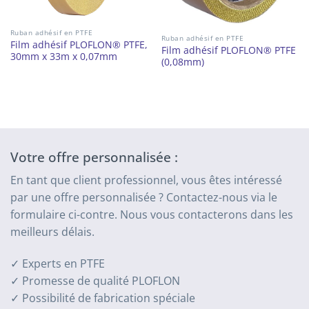
Ruban adhésif en PTFE
Ruban adhésif en PTFE
Film adhésif PLOFLON® PTFE,
Film adhésif PLOFLON® PTFE
30mm x 33m x 0,07mm
(0,08mm)
Votre offre personnalisée :
En tant que client professionnel, vous êtes intéressé
par une offre personnalisée ? Contactez-nous via le
formulaire ci-contre. Nous vous contacterons dans les
meilleurs délais.
✓ Experts en PTFE
✓ Promesse de qualité PLOFLON
✓ Possibilité de fabrication spéciale