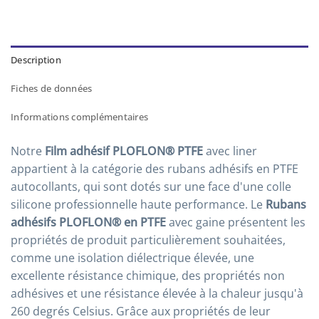
Description
Fiches de données
Informations complémentaires
Notre
Film adhésif PLOFLON® PTFE
avec liner
appartient à la catégorie des rubans adhésifs en PTFE
autocollants, qui sont dotés sur une face d'une colle
silicone professionnelle haute performance. Le
Rubans
adhésifs PLOFLON® en PTFE
avec gaine présentent les
propriétés de produit particulièrement souhaitées,
comme une isolation diélectrique élevée, une
excellente résistance chimique, des propriétés non
adhésives et une résistance élevée à la chaleur jusqu'à
260 degrés Celsius. Grâce aux propriétés de leur