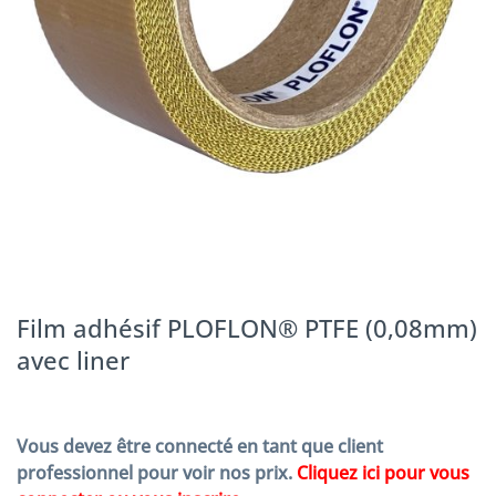
Film adhésif PLOFLON® PTFE (0,08mm)
avec liner
Vous devez être connecté en tant que client
professionnel pour voir nos prix.
Cliquez ici pour vous