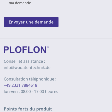
ma demande.
Envoyer une demande
Conseil et assistance :
info@wbdatentechnik.de
Consultation téléphonique :
+49 2331 7884618
lun-ven : 08:00 - 17:00 heures
Points forts du produit