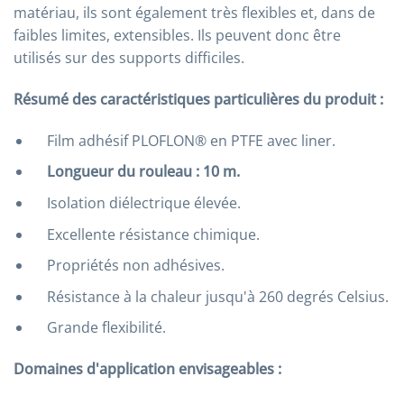
matériau, ils sont également très flexibles et, dans de
faibles limites, extensibles. Ils peuvent donc être
utilisés sur des supports difficiles.
Résumé des caractéristiques particulières du produit :
Film adhésif PLOFLON® en PTFE avec liner.
Longueur du rouleau : 10 m.
Isolation diélectrique élevée.
Excellente résistance chimique.
Propriétés non adhésives.
Résistance à la chaleur jusqu'à 260 degrés Celsius.
Grande flexibilité.
Domaines d'application envisageables :