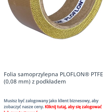
Folia samoprzylepna PLOFLON® PTFE
(0,08 mm) z podkładem
Musisz być zalogowany jako klient biznesowy, aby
zobaczyć nasze ceny.
Kliknij tutaj, aby się zalogować