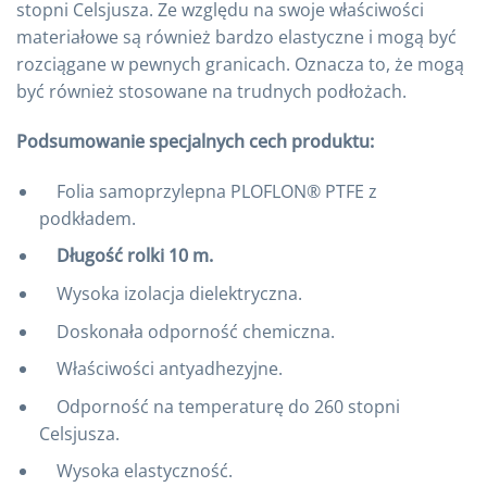
stopni Celsjusza. Ze względu na swoje właściwości
materiałowe są również bardzo elastyczne i mogą być
rozciągane w pewnych granicach. Oznacza to, że mogą
być również stosowane na trudnych podłożach.
Podsumowanie specjalnych cech produktu:
Folia samoprzylepna PLOFLON® PTFE z
podkładem.
Długość rolki 10 m.
Wysoka izolacja dielektryczna.
Doskonała odporność chemiczna.
Właściwości antyadhezyjne.
Odporność na temperaturę do 260 stopni
Celsjusza.
Wysoka elastyczność.