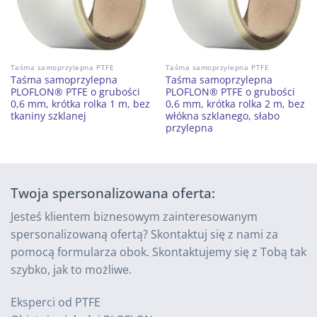
Taśma samoprzylepna PTFE
Taśma samoprzylepna PTFE
Taśma samoprzylepna
Taśma samoprzylepna
PLOFLON® PTFE o grubości
PLOFLON® PTFE o grubości
0,6 mm, krótka rolka 1 m, bez
0,6 mm, krótka rolka 2 m, bez
tkaniny szklanej
włókna szklanego, słabo
przylepna
Twoja spersonalizowana oferta:
Jesteś klientem biznesowym zainteresowanym
spersonalizowaną ofertą? Skontaktuj się z nami za
pomocą formularza obok. Skontaktujemy się z Tobą tak
szybko, jak to możliwe.
Eksperci od PTFE