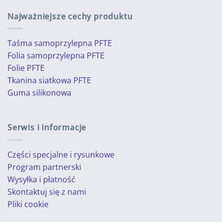
Najważniejsze cechy produktu
Taśma samoprzylepna PFTE
Folia samoprzylepna PFTE
Folie PFTE
Tkanina siatkowa PFTE
Guma silikonowa
Serwis i informacje
Części specjalne i rysunkowe
Program partnerski
Wysyłka i płatność
Skontaktuj się z nami
Pliki cookie