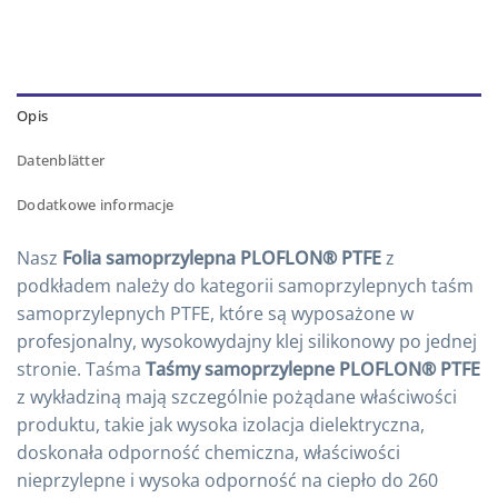
Opis
Datenblätter
Dodatkowe informacje
Nasz
Folia samoprzylepna PLOFLON® PTFE
z
podkładem należy do kategorii samoprzylepnych taśm
samoprzylepnych PTFE, które są wyposażone w
profesjonalny, wysokowydajny klej silikonowy po jednej
stronie. Taśma
Taśmy samoprzylepne PLOFLON® PTFE
z wykładziną mają szczególnie pożądane właściwości
produktu, takie jak wysoka izolacja dielektryczna,
doskonała odporność chemiczna, właściwości
nieprzylepne i wysoka odporność na ciepło do 260