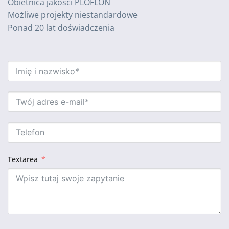
Obietnica jakości PLOFLON
Możliwe projekty niestandardowe
Ponad 20 lat doświadczenia
Textarea