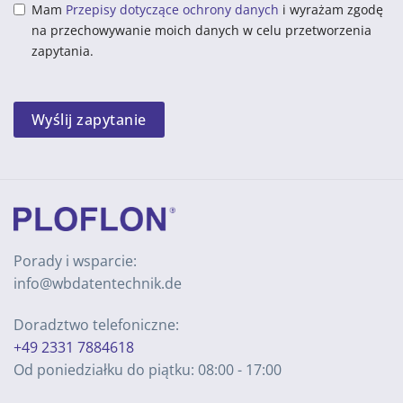
Mam
Przepisy dotyczące ochrony danych
i wyrażam zgodę
na przechowywanie moich danych w celu przetworzenia
zapytania.
Wyślij zapytanie
Porady i wsparcie:
info@wbdatentechnik.de
Doradztwo telefoniczne:
+49 2331 7884618
Od poniedziałku do piątku: 08:00 - 17:00