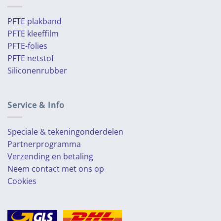
PFTE plakband
PFTE kleeffilm
PFTE-folies
PFTE netstof
Siliconenrubber
Service & Info
Speciale & tekeningonderdelen
Partnerprogramma
Verzending en betaling
Neem contact met ons op
Cookies