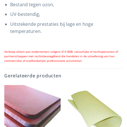
Bestand tegen ozon,
UV-bestendig,
Uitstekende prestaties bij lage en hoge
temperaturen.
Verkoop alleen aan ondernemers volgens §14 BGB, natuurlijke of rechtspersonen of
partnerschappen met rechtsbevoegdheid die handelen in de uitoefening van hun
commerciële of onafhankelijke professionele activiteiten.
Gerelateerde producten