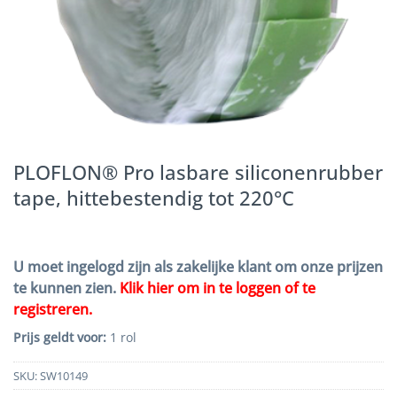
PLOFLON® Pro lasbare siliconenrubber
tape, hittebestendig tot 220°C
U moet ingelogd zijn als zakelijke klant om onze prijzen
te kunnen zien.
Klik hier om in te loggen of te
registreren.
Prijs geldt voor:
1 rol
SKU:
SW10149