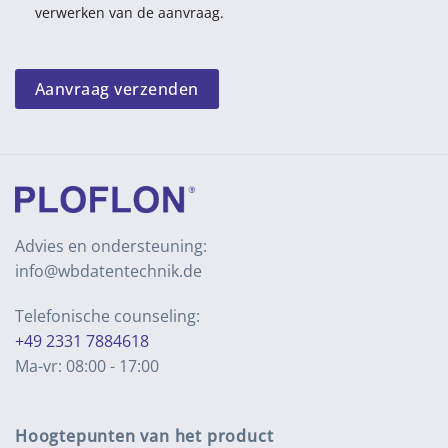
verwerken van de aanvraag.
Aanvraag verzenden
Advies en ondersteuning:
info@wbdatentechnik.de
Telefonische counseling:
+49 2331 7884618
Ma-vr: 08:00 - 17:00
Hoogtepunten van het product