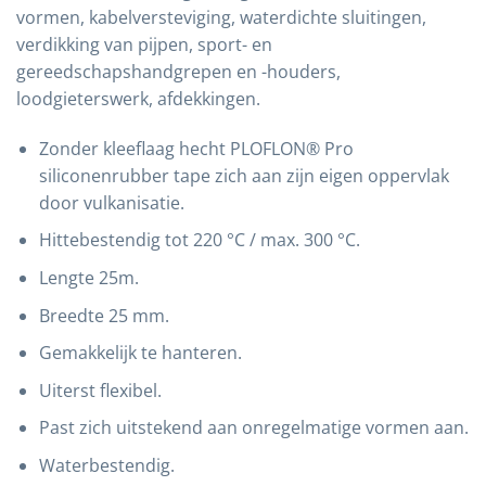
vormen, kabelversteviging, waterdichte sluitingen,
verdikking van pijpen, sport- en
gereedschapshandgrepen en -houders,
loodgieterswerk, afdekkingen.
Zonder kleeflaag hecht PLOFLON® Pro
siliconenrubber tape zich aan zijn eigen oppervlak
door vulkanisatie.
Hittebestendig tot 220 °C / max. 300 °C.
Lengte 25m.
Breedte 25 mm.
Gemakkelijk te hanteren.
Uiterst flexibel.
Past zich uitstekend aan onregelmatige vormen aan.
Waterbestendig.