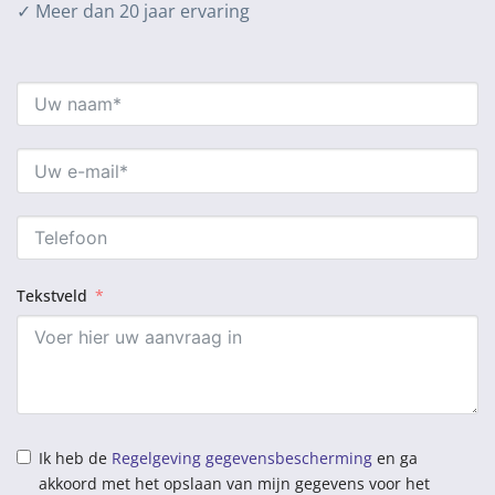
✓ Meer dan 20 jaar ervaring
Tekstveld
Ik heb de
Regelgeving gegevensbescherming
en ga
akkoord met het opslaan van mijn gegevens voor het