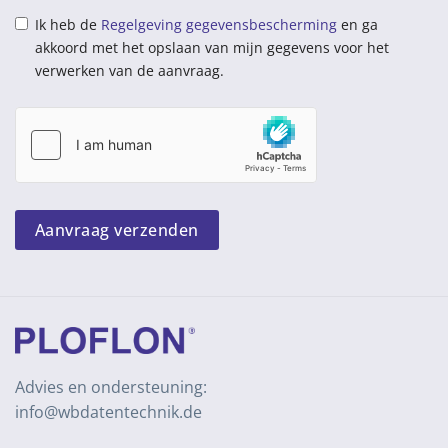
Ik heb de
Regelgeving gegevensbescherming
en ga
akkoord met het opslaan van mijn gegevens voor het
verwerken van de aanvraag.
Aanvraag verzenden
Advies en ondersteuning:
info@wbdatentechnik.de