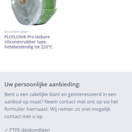
Siliconenrubber
PLOFLON® Pro lasbare
siliconenrubber tape,
hittebestendig tot 220°C
Uw persoonlijke aanbieding:
Bent u een zakelijke klant en geïnteresseerd in een
aanbod op maat? Neem contact met ons op via het
formulier hiernaast. Wij nemen zo snel mogelijk
contact met u op.
✓ PTFE-deskundigen