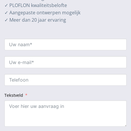
✓ PLOFLON kwaliteitsbelofte
✓ Aangepaste ontwerpen mogelijk
✓ Meer dan 20 jaar ervaring
Tekstveld