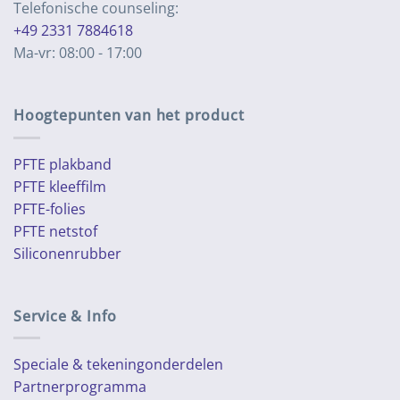
Telefonische counseling:
+49 2331 7884618
Ma-vr: 08:00 - 17:00
Hoogtepunten van het product
PFTE plakband
PFTE kleeffilm
PFTE-folies
PFTE netstof
Siliconenrubber
Service & Info
Speciale & tekeningonderdelen
Partnerprogramma