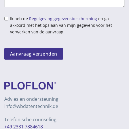
Ik heb de
Regelgeving gegevensbescherming
en ga
akkoord met het opslaan van mijn gegevens voor het
verwerken van de aanvraag.
Aanvraag verzenden
Advies en ondersteuning:
info@wbdatentechnik.de
Telefonische counseling:
+49 2331 7884618