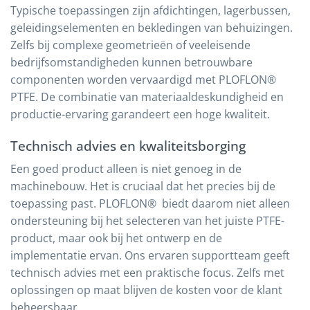
Typische toepassingen zijn afdichtingen, lagerbussen,
geleidingselementen en bekledingen van behuizingen.
Zelfs bij complexe geometrieën of veeleisende
bedrijfsomstandigheden kunnen betrouwbare
componenten worden vervaardigd met PLOFLON®
PTFE. De combinatie van materiaaldeskundigheid en
productie-ervaring garandeert een hoge kwaliteit.
Technisch advies en kwaliteitsborging
Een goed product alleen is niet genoeg in de
machinebouw. Het is cruciaal dat het precies bij de
toepassing past. PLOFLON®
biedt daarom niet alleen
ondersteuning bij het selecteren van het juiste PTFE-
product, maar ook bij het ontwerp en de
implementatie ervan. Ons ervaren supportteam geeft
technisch advies met een praktische focus. Zelfs met
oplossingen op maat blijven de kosten voor de klant
beheersbaar.