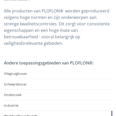
Alle producten van PLOFLON®
worden geproduceerd
volgens hoge normen en zijn onderworpen aan
strenge kwaliteitscontroles. Dit zorgt voor consistente
eigenschappen en een hoge mate van
betrouwbaarheid - vooral belangrijk op
veiligheidsrelevante gebieden.
Andere toepassingsgebieden van PLOFLON®:
Vliegtuigbouw
Scheepsbouw
Onderzoek
Industrie
Werktuigbouwkunde