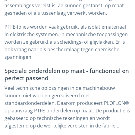
assemblages vereist is. Ze kunnen gestanst, op maat
gesneden of als tussenlaag verwerkt worden.
PTFE-folies worden vaak gebruikt als isolatiemateriaal
in elektrische systemen. In mechanische toepassingen
worden ze gebruikt als scheidings- of glijvlakken. Er is
ook vraag naar als beschermlaag tegen chemische
spanningen.
Speciale onderdelen op maat - functioneel en
perfect passend
Veel technische oplossingen in de machinebouw
kunnen niet worden gerealiseerd met
standaardonderdelen. Daarom produceert PLOFLON®
op aanvraag PTFE-onderdelen op maat. De productie is
gebaseerd op technische tekeningen en wordt
afgestemd op de werkelijke vereisten in de fabriek.