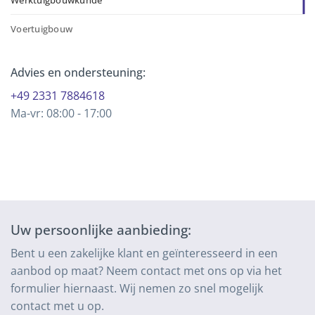
Voertuigbouw
Advies en ondersteuning:
+49 2331 7884618
Ma-vr: 08:00 - 17:00
Uw persoonlijke aanbieding:
Bent u een zakelijke klant en geïnteresseerd in een
aanbod op maat? Neem contact met ons op via het
formulier hiernaast. Wij nemen zo snel mogelijk
contact met u op.