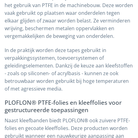
het gebruik van PTFE in de machinebouw. Deze worden
vaak gebruikt op plaatsen waar onderdelen tegen
elkaar glijden of zwaar worden belast. Ze verminderen
wrijving, beschermen metalen oppervlakken en
vergemakkelijken de beweging van onderdelen.
In de praktijk worden deze tapes gebruikt in
verpakkingssystemen, toevoersystemen of
geleidingselementen. Dankzij de keuze aan kleefstoffen
- zoals op siliconen- of acrylbasis - kunnen ze ook
betrouwbaar worden gebruikt bij hoge temperaturen
of met agressieve media.
PLOFLON® PTFE-folies en kleeffolies voor
gestructureerde toepassingen
Naast kleefbanden biedt PLOFLON® ook zuivere PTFE-
folies en gecoate kleeffolies. Deze producten worden
gebruikt wanneer een nauwkeurige aanpassing aan