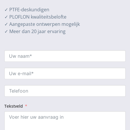
✓ PTFE-deskundigen
✓ PLOFLON kwaliteitsbelofte
✓ Aangepaste ontwerpen mogelijk
✓ Meer dan 20 jaar ervaring
Tekstveld