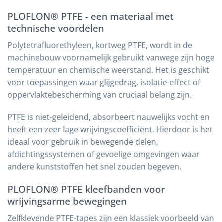
PLOFLON® PTFE - een materiaal met
technische voordelen
Polytetrafluorethyleen, kortweg PTFE, wordt in de
machinebouw voornamelijk gebruikt vanwege zijn hoge
temperatuur en chemische weerstand. Het is geschikt
voor toepassingen waar glijgedrag, isolatie-effect of
oppervlaktebescherming van cruciaal belang zijn.
PTFE is niet-geleidend, absorbeert nauwelijks vocht en
heeft een zeer lage wrijvingscoëfficiënt. Hierdoor is het
ideaal voor gebruik in bewegende delen,
afdichtingssystemen of gevoelige omgevingen waar
andere kunststoffen het snel zouden begeven.
PLOFLON® PTFE kleefbanden voor
wrijvingsarme bewegingen
Zelfklevende PTFE-tapes zijn een klassiek voorbeeld van