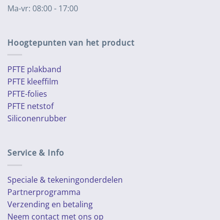
Ma-vr: 08:00 - 17:00
Hoogtepunten van het product
PFTE plakband
PFTE kleeffilm
PFTE-folies
PFTE netstof
Siliconenrubber
Service & Info
Speciale & tekeningonderdelen
Partnerprogramma
Verzending en betaling
Neem contact met ons op