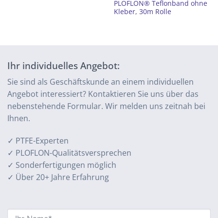
PLOFLON® Teflonband ohne
Kleber, 30m Rolle
Ihr individuelles Angebot:
Sie sind als Geschäftskunde an einem individuellen
Angebot interessiert? Kontaktieren Sie uns über das
nebenstehende Formular. Wir melden uns zeitnah bei
Ihnen.
✓ PTFE-Experten
✓ PLOFLON-Qualitätsversprechen
✓ Sonderfertigungen möglich
✓ Über 20+ Jahre Erfahrung