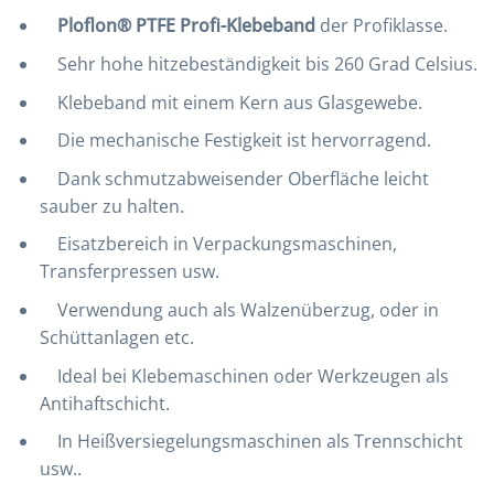
Ploflon® PTFE Profi-Klebeband
der Profiklasse.
Sehr hohe hitzebeständigkeit bis 260 Grad Celsius.
Klebeband mit einem Kern aus Glasgewebe.
Die mechanische Festigkeit ist hervorragend.
Dank schmutzabweisender Oberfläche leicht
sauber zu halten.
Eisatzbereich in Verpackungsmaschinen,
Transferpressen usw.
Verwendung auch als Walzenüberzug, oder in
Schüttanlagen etc.
Ideal bei Klebemaschinen oder Werkzeugen als
Antihaftschicht.
In Heißversiegelungsmaschinen als Trennschicht
usw..