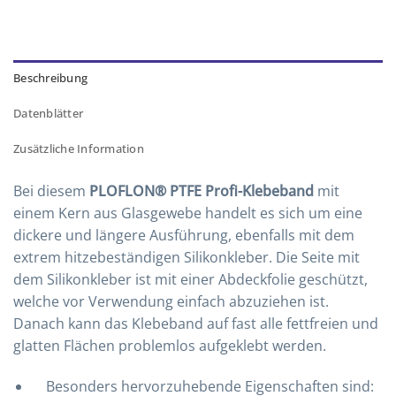
Beschreibung
Datenblätter
Zusätzliche Information
Bei diesem
PLOFLON® PTFE Profi-Klebeband
mit
einem Kern aus Glasgewebe handelt es sich um eine
dickere und längere Ausführung, ebenfalls mit dem
extrem hitzebeständigen Silikonkleber. Die Seite mit
dem Silikonkleber ist mit einer Abdeckfolie geschützt,
welche vor Verwendung einfach abzuziehen ist.
Danach kann das Klebeband auf fast alle fettfreien und
glatten Flächen problemlos aufgeklebt werden.
Besonders hervorzuhebende Eigenschaften sind: