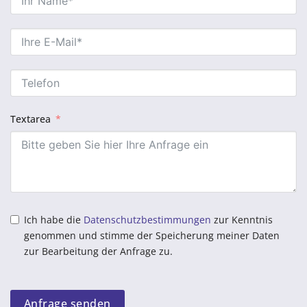
Textarea
Ich habe die
Datenschutzbestimmungen
zur Kenntnis
genommen und stimme der Speicherung meiner Daten
zur Bearbeitung der Anfrage zu.
Anfrage senden