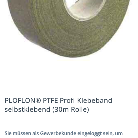
PLOFLON® PTFE Profi-Klebeband
selbstklebend (30m Rolle)
Sie müssen als Gewerbekunde eingeloggt sein, um