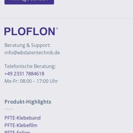
Beratung & Support:
info@wbdatentechnik.de
Telefonische Beratung:
+49 2331 7884618
Mo-Fr: 08:00 – 17:00 Uhr
Produkt-Highlights
PFTE-Klebeband
PFTE-Klebefilm
PFTE-Folien