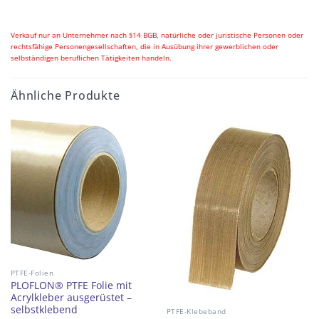
Verkauf nur an Unternehmer nach §14 BGB, natürliche oder juristische Personen oder
rechtsfähige Personengesellschaften, die in Ausübung ihrer gewerblichen oder
selbständigen beruflichen Tätigkeiten handeln.
Ähnliche Produkte
PTFE-Folien
PLOFLON® PTFE Folie mit
Acrylkleber ausgerüstet –
selbstklebend
PTFE-Klebeband