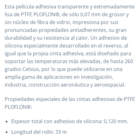
Esta película adhesiva transparente y extremadamente
lisa de PTFE PLOFLON®, de sólo 0,07 mm de grosor y
sin núcleo de fibra de vidrio, impresiona por sus
pronunciadas propiedades antiadherentes, su gran
durabilidad y su resistencia al calor. Un adhesivo de
silicona especialmente desarrollado en el reverso, al
igual que la propia cinta adhesiva, está diseñado para
soportar las temperaturas más elevadas, de hasta 260
grados Celsius, por lo que puede utilizarse en una
amplia gama de aplicaciones en investigación,
industria, construcción aeronáutica y aeroespacial.
Propiedades especiales de las cintas adhesivas de PTFE
PLOFLON®:
Espesor total con adhesivo de silicona: 0,120 mm.
Longitud del rollo: 33 m