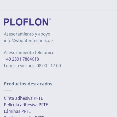
Asesoramiento y apoyo:
info@wbdatentechnik.de
Asesoramiento telefónico:
+49 2331 7884618
Lunes a viernes: 08:00 - 17:00
Productos destacados
Cinta adhesiva PFTE
Película adhesiva PFTE
Láminas PFTE