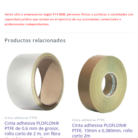
Venta sólo a empresarios según §14 BGB, personas físicas o jurídicas o sociedades con
capacidad jurídica que actúen en el ejercicio de sus actividades comerciales o
profesionales independientes.
Productos relacionados
Cinta adhesiva PTFE
Cinta adhesiva PTFE
Cinta adhesiva PLOFLON®
Cinta adhesiva PLOFLON®
PTFE de 0,6 mm de grosor,
PTFE, 10mm x 0,380mm, rollo
rollo corto de 2 m, sin fibra
corto 2m