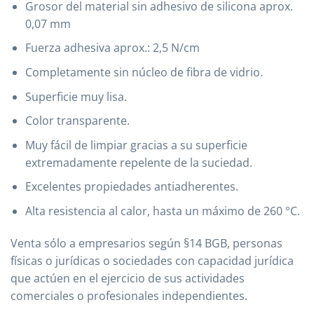
Grosor del material sin adhesivo de silicona aprox.
0,07 mm
Fuerza adhesiva aprox.: 2,5 N/cm
Completamente sin núcleo de fibra de vidrio.
Superficie muy lisa.
Color transparente.
Muy fácil de limpiar gracias a su superficie
extremadamente repelente de la suciedad.
Excelentes propiedades antiadherentes.
Alta resistencia al calor, hasta un máximo de 260 °C.
Venta sólo a empresarios según §14 BGB, personas
físicas o jurídicas o sociedades con capacidad jurídica
que actúen en el ejercicio de sus actividades
comerciales o profesionales independientes.