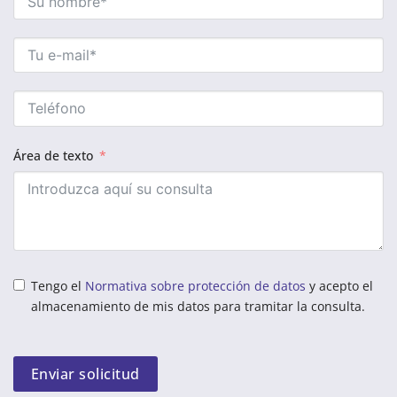
Área de texto
Tengo el
Normativa sobre protección de datos
y acepto el
almacenamiento de mis datos para tramitar la consulta.
Enviar solicitud