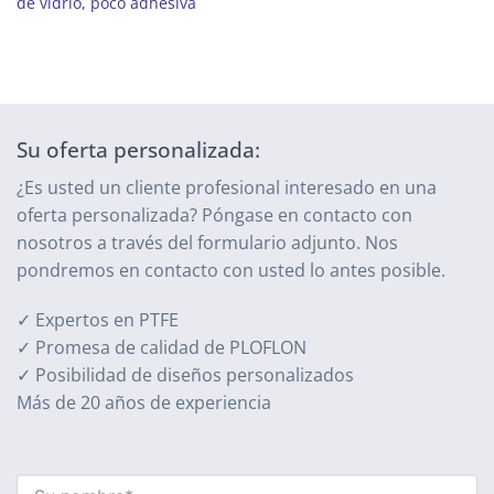
de vidrio, poco adhesiva
Su oferta personalizada:
¿Es usted un cliente profesional interesado en una
oferta personalizada? Póngase en contacto con
nosotros a través del formulario adjunto. Nos
pondremos en contacto con usted lo antes posible.
✓ Expertos en PTFE
✓ Promesa de calidad de PLOFLON
✓ Posibilidad de diseños personalizados
Más de 20 años de experiencia