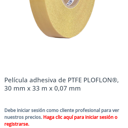
Película adhesiva de PTFE PLOFLON®,
30 mm x 33 m x 0,07 mm
Debe iniciar sesión como cliente profesional para ver
nuestros precios.
Haga clic aquí para iniciar sesión o
registrarse.